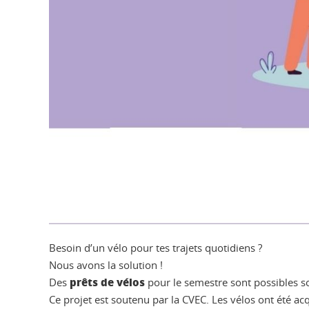
Besoin d’un vélo pour tes trajets quotidiens ?
Nous avons la solution !
prêts de vélos
Des
pour le semestre sont possibles s
Ce projet est soutenu par la CVEC. Les vélos ont été ac