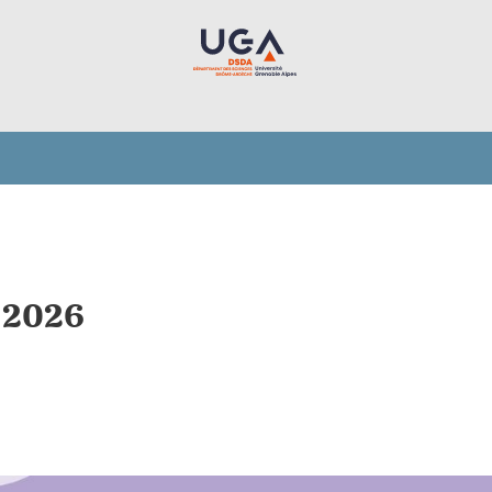
5-2026