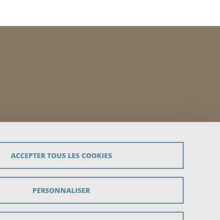
ACCEPTER TOUS LES COOKIES
PERSONNALISER