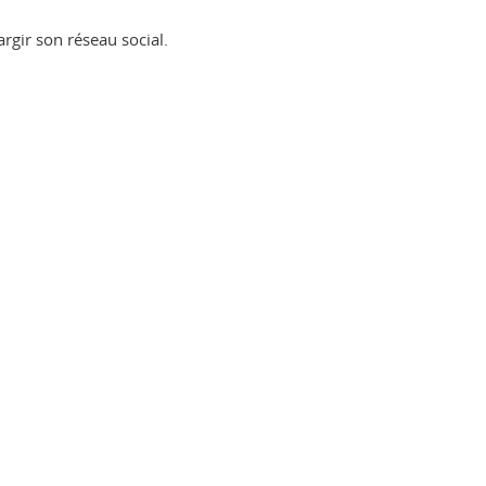
argir son réseau social.