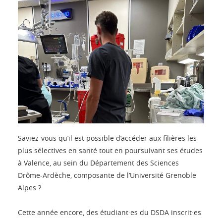
Saviez-vous qu’il est possible d’accéder aux filières les
plus sélectives en santé tout en poursuivant ses études
à Valence, au sein du Département des Sciences
Drôme-Ardèche, composante de l’Université Grenoble
Alpes ?
Cette année encore, des étudiant·es du DSDA inscrit·es