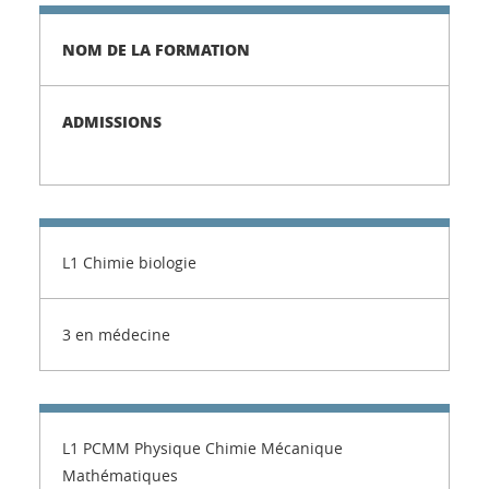
NOM DE LA FORMATION
ADMISSIONS
L1 Chimie biologie
3 en médecine
L1 PCMM Physique Chimie Mécanique
Mathématiques