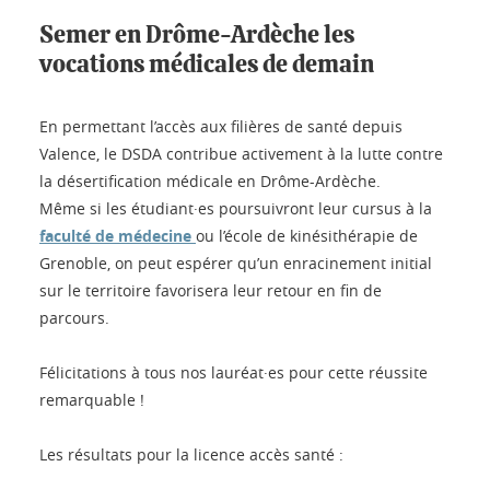
Semer en Drôme-Ardèche les
vocations médicales de demain
En permettant l’accès aux filières de santé depuis
Valence, le DSDA contribue activement à la lutte contre
la désertification médicale en Drôme-Ardèche.
Même si les étudiant·es poursuivront leur cursus à la
faculté de médecine
ou l’école de kinésithérapie de
Grenoble, on peut espérer qu’un enracinement initial
sur le territoire favorisera leur retour en fin de
parcours.
Félicitations à tous nos lauréat·es pour cette réussite
remarquable !
Les résultats pour la licence accès santé :