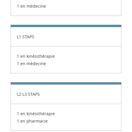
1 en médecine
L1 STAPS
1 en kinésithérapie
1 en médecine
L2 L3 STAPS
1 en kinésithérapie
1 en pharmacie