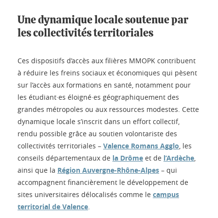
Une dynamique locale soutenue par
les collectivités territoriales
Ces dispositifs d’accès aux filières MMOPK contribuent
à réduire les freins sociaux et économiques qui pèsent
sur l’accès aux formations en santé, notamment pour
les étudiant·es éloigné·es géographiquement des
grandes métropoles ou aux ressources modestes. Cette
dynamique locale s’inscrit dans un effort collectif,
rendu possible grâce au soutien volontariste des
collectivités territoriales –
Valence Romans Agglo
, les
conseils départementaux de
la Drôme
et de
l’Ardèche
,
ainsi que la
Région Auvergne-Rhône-Alpes
– qui
accompagnent financièrement le développement de
sites universitaires délocalisés comme le
campus
territorial de Valence
.