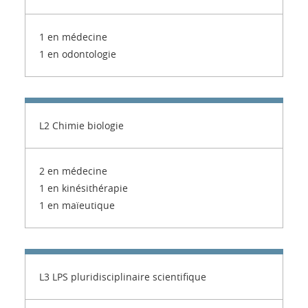
1 en médecine
1 en odontologie
L2 Chimie biologie
2 en médecine
1 en kinésithérapie
1 en maïeutique
L3 LPS pluridisciplinaire scientifique