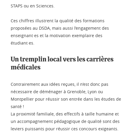
STAPS ou en Sciences.
Ces chiffres illustrent la qualité des formations
proposées au DSDA, mais aussi l’engagement des
enseignant·es et la motivation exemplaire des
étudiant·es.
Un tremplin local vers les carrières
médicales
Contrairement aux idées reçues, il n’est donc pas
nécessaire de déménager à Grenoble, Lyon ou
Montpellier pour réussir son entrée dans les études de
santé !
La proximité familiale, des effectifs à taille humaine et
un accompagnement pédagogique de qualité sont des
leviers puissants pour réussir ces concours exigeants.