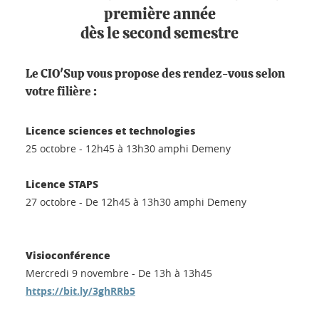
première année
dès le second semestre
Le CIO'Sup vous propose des rendez-vous selon
votre filière :
Licence sciences et technologies
25 octobre - 12h45 à 13h30 amphi Demeny
Licence STAPS
27 octobre - De 12h45 à 13h30 amphi Demeny
Visioconférence
Mercredi 9 novembre - De 13h à 13h45
https://bit.ly/3ghRRb5