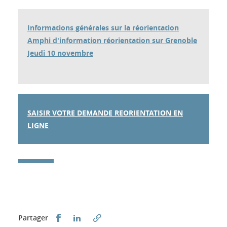
Informations générales sur la réorientation
Amphi d'information réorientation sur Grenoble
Jeudi 10 novembre
SAISIR VOTRE DEMANDE REORIENTATION EN
LIGNE
Partager sur Facebook
Partager sur LinkedIn
Partager