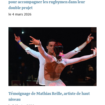
pour accompagner les rugbymen dans leur
double projet
le
4 mars 2026
Témoignage de Mathias Reille, artiste de haut
niveau