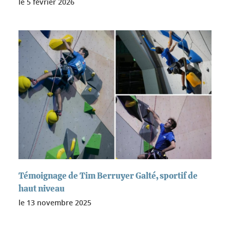
le
5 février 2026
Témoignage de Tim Berruyer Galté, sportif de
haut niveau
le
13 novembre 2025