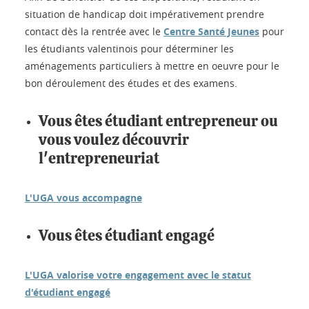
situation de handicap doit impérativement prendre
contact dès la rentrée avec le
Centre
Santé Jeunes
pour
les étudiants valentinois pour déterminer les
aménagements particuliers à mettre en oeuvre pour le
bon déroulement des études et des examens.
Vous êtes
étudiant entrepreneur
ou
vous voulez découvrir
l'entrepreneuriat
L'UGA vous accompagne
Vous êtes
étudiant engagé
L'UGA valorise votre engagement avec le statut
d'étudiant engagé