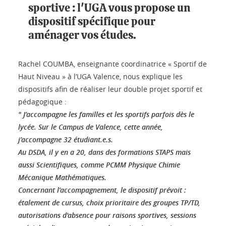
sportive : l'UGA vous propose un
dispositif spécifique pour
aménager vos études.
Rachel COUMBA, enseignante coordinatrice « Sportif de
Haut Niveau » à l’UGA Valence, nous explique les
dispositifs afin de réaliser leur double projet sportif et
pédagogique :
" J’accompagne les familles et les sportifs parfois dès le
lycée. Sur le Campus de Valence, cette année,
j’accompagne 32 étudiant.e.s.
Au DSDA, il y en a 20, dans des formations STAPS mais
aussi Scientifiques, comme PCMM Physique Chimie
Mécanique Mathématiques.
Concernant l’accompagnement, le dispositif prévoit :
étalement de cursus, choix prioritaire des groupes TP/TD,
autorisations d'absence pour raisons sportives, sessions