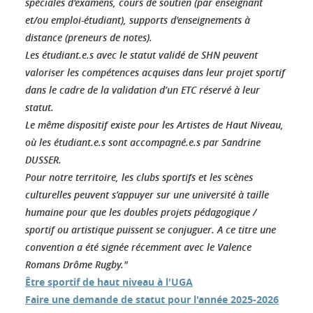
spéciales d'examens, cours de soutien (par enseignant
et/ou emploi-étudiant), supports d'enseignements à
distance (preneurs de notes).
Les étudiant.e.s avec le statut validé de SHN peuvent
valoriser les compétences acquises dans leur projet sportif
dans le cadre de la validation d’un ETC réservé à leur
statut.
Le même dispositif existe pour les Artistes de Haut Niveau,
où les étudiant.e.s sont accompagné.e.s par Sandrine
DUSSER.
Pour notre territoire, les clubs sportifs et les scènes
culturelles peuvent s’appuyer sur une université à taille
humaine pour que les doubles projets pédagogique /
sportif ou artistique puissent se conjuguer. A ce titre une
convention a été signée récemment avec le Valence
Romans Drôme Rugby."
Être sportif de haut niveau à l'UGA
Faire une demande de statut pour l'année 2025-2026