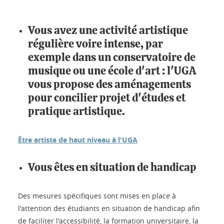
Vous avez une activité artistique
régulière
voire intense, par
exemple dans un conservatoire de
musique ou une école d'art : l'UGA
vous propose des aménagements
pour concilier projet d'études et
pratique artistique.
Être artiste de haut niveau à l'UGA
Vous êtes en situation de handicap
Des mesures spécifiques sont mises en place à
l'attention des étudiants en situation de handicap afin
de faciliter l'accessibilité, la formation universitaire, la