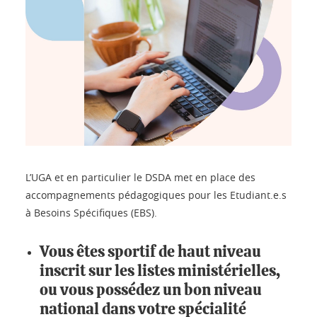
L’UGA et en particulier le DSDA met en place des
accompagnements pédagogiques pour les Etudiant.e.s
à Besoins Spécifiques (EBS).
Vous êtes sportif de haut niveau
inscrit sur les listes ministérielles,
ou vous possédez un bon niveau
national dans votre spécialité