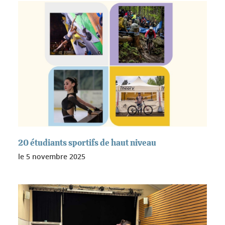
20 étudiants sportifs de haut niveau
le
5 novembre 2025