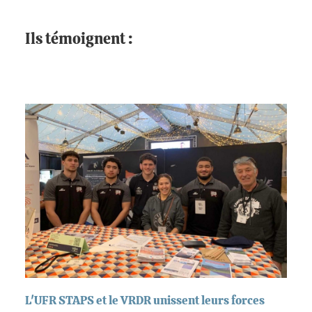
Ils témoignent :
L'UFR STAPS et le VRDR unissent leurs forces