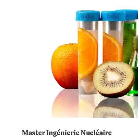
Master Ingénierie Nucléaire