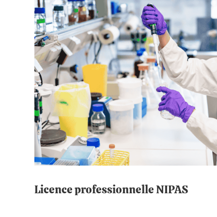
Licence professionnelle NIPAS