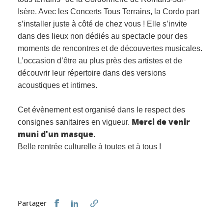
Isère.
Avec les Concerts Tous Terrains, la Cordo part
s’installer juste à côté de chez vous ! Elle s’invite
dans des lieux non dédiés au spectacle pour des
moments de rencontres et de découvertes musicales.
L’occasion d’être au plus près des artistes et de
découvrir leur répertoire dans des versions
acoustiques et intimes.
Cet évènement est organisé dans le respect des
Merci de venir
consignes sanitaires en vigueur.
muni d'un masque
.
Belle rentrée culturelle à toutes et à tous !
Partager sur Facebook
Partager sur LinkedIn
Partager