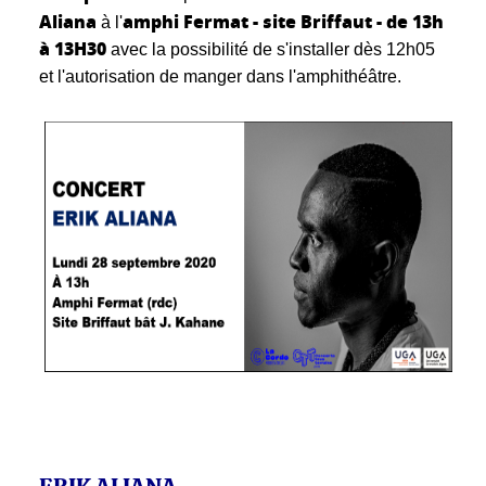
Aliana
amphi
Fermat - site Briffaut - de 13h
à l'
à 13H30
avec la possibilité de s'installer dès 12h05
et l'autorisation de manger dans l'amphithéâtre.