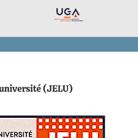
université (JELU)