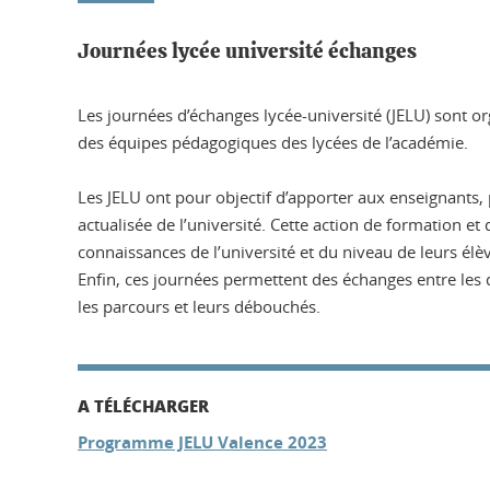
Journées lycée université échanges
Les journées d’échanges lycée-université (JELU) sont or
des équipes pédagogiques des lycées de l’académie.
Les JELU ont pour objectif d’apporter aux enseignants, 
actualisée de l’université. Cette action de formation 
connaissances de l’université et du niveau de leurs élè
Enfin, ces journées permettent des échanges entre les 
les parcours et leurs débouchés.
A TÉLÉCHARGER
Programme JELU Valence 2023