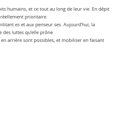
its humains, et ce tout au long de leur vie. En dépit
 réellement prioritaire.
litant.es et aux penseur.ses. Aujourd’hui, la
 des luttes qu’elle prône.
 en arrière sont possibles, et mobiliser en faisant