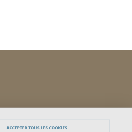
ACCEPTER TOUS LES COOKIES