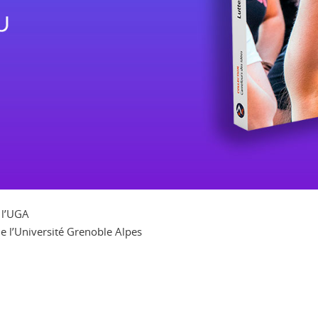
 l’UGA
de l’Université Grenoble Alpes