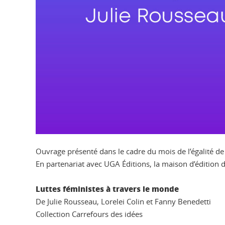
Ouvrage présenté dans le cadre du mois de l’égalité de
En partenariat avec UGA Éditions, la maison d’édition 
Luttes féministes à travers le monde
De Julie Rousseau, Lorelei Colin et Fanny Benedetti
Collection Carrefours des idées