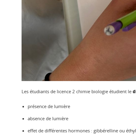
d
Les étudiants de licence 2 chimie biologie étudient le
présence de lumière
absence de lumière
effet de différentes hormones : gibbérelline ou ét