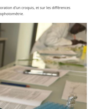
ration d'un croquis, et sur les différences
trophotométrie.