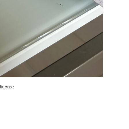
itions :