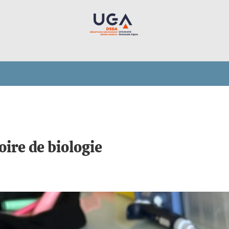
oire de biologie