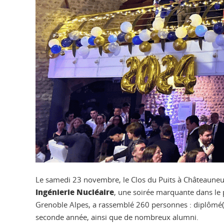
Le samedi 23 novembre, le Clos du Puits à Châteauneuf-
Ingénierie Nucléaire
, une soirée marquante dans le p
Grenoble Alpes, a rassemblé 260 personnes : diplômé(
seconde année, ainsi que de nombreux alumni.