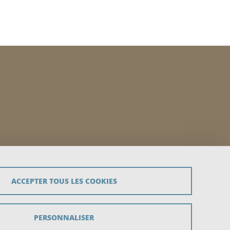
ACCEPTER TOUS LES COOKIES
PERSONNALISER