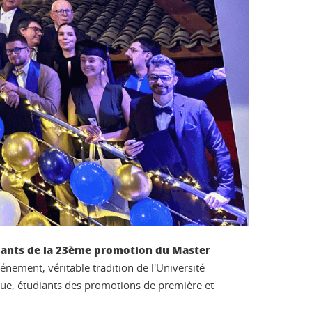
iants de la 23ème promotion du Master
énement, véritable tradition de l'Université
que, étudiants des promotions de première et