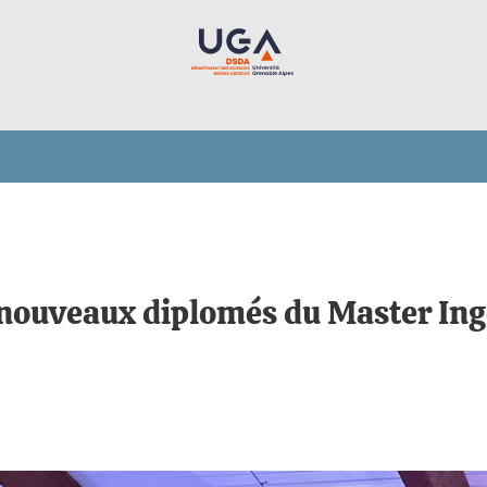
s nouveaux diplomés du Master Ing