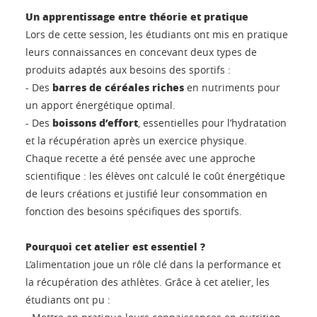
Un apprentissage entre théorie et pratique
Lors de cette session, les étudiants ont mis en pratique
leurs connaissances en concevant deux types de
produits adaptés aux besoins des sportifs :
barres de céréales riches
- Des
en nutriments pour
un apport énergétique optimal.
boissons d’effort
- Des
, essentielles pour l’hydratation
et la récupération après un exercice physique.
Chaque recette a été pensée avec une approche
scientifique : les élèves ont calculé le coût énergétique
de leurs créations et justifié leur consommation en
fonction des besoins spécifiques des sportifs.
Pourquoi cet atelier est essentiel ?
L’alimentation joue un rôle clé dans la performance et
la récupération des athlètes. Grâce à cet atelier, les
étudiants ont pu :