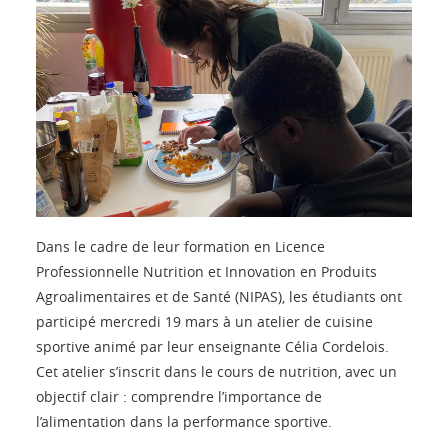
Dans le cadre de leur formation en Licence
Professionnelle Nutrition et Innovation en Produits
Agroalimentaires et de Santé (NIPAS), les étudiants ont
participé mercredi 19 mars à un atelier de cuisine
sportive animé par leur enseignante Célia Cordelois.
Cet atelier s’inscrit dans le cours de nutrition, avec un
objectif clair : comprendre l’importance de
l’alimentation dans la performance sportive.