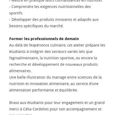
- Mettre en pratique leurs connaissances en nutrition.
- Comprendre les exigences nutritionnelles des
sportifs.
- Développer des produits innovants et adaptés aux
besoins spécifiques du marché.
Former les professionnels de demain
Au-delà de l’expérience culinaire, cet atelier prépare les
étudiants à intégrer des secteurs variés tels que
l’agroalimentaire, la nutrition sportive, ou encore la
recherche et développement de nouveaux produits
alimentaires.
Une belle illustration du mariage entre sciences de la
nutrition et innovation alimentaire, au service d’une
alimentation performante et équilibrée.
Bravo aux étudiants pour leur engagement et un grand
merci à Célia Cordelois pour son accompagnement et