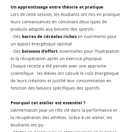
Un apprentissage entre théorie et pratique
Lors de cette session, les étudiants ont mis en pratique
leurs connaissances en concevant deux types de
produits adaptés aux besoins des sportifs :
barres de céréales riches
- Des
en nutriments pour
un apport énergétique optimal.
boissons d’effort
- Des
, essentielles pour l’hydratation
et la récupération après un exercice physique.
Chaque recette a été pensée avec une approche
scientifique : les élèves ont calculé le coût énergétique
de leurs créations et justifié leur consommation en
fonction des besoins spécifiques des sportifs.
Pourquoi cet atelier est essentiel ?
L’alimentation joue un rôle clé dans la performance et
la récupération des athlètes. Grâce à cet atelier, les
étudiants ont pu :