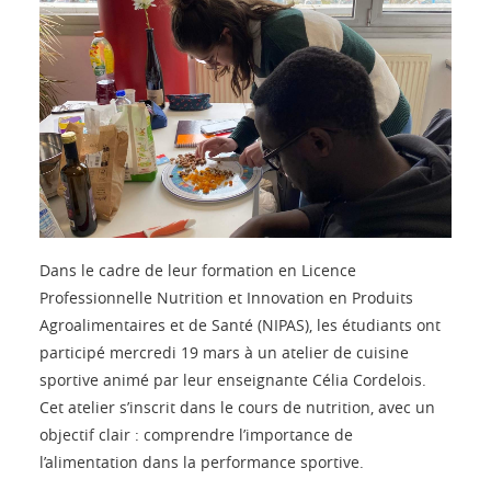
Dans le cadre de leur formation en Licence
Professionnelle Nutrition et Innovation en Produits
Agroalimentaires et de Santé (NIPAS), les étudiants ont
participé mercredi 19 mars à un atelier de cuisine
sportive animé par leur enseignante Célia Cordelois.
Cet atelier s’inscrit dans le cours de nutrition, avec un
objectif clair : comprendre l’importance de
l’alimentation dans la performance sportive.