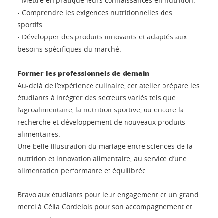
- Mettre en pratique leurs connaissances en nutrition.
- Comprendre les exigences nutritionnelles des
sportifs.
- Développer des produits innovants et adaptés aux
besoins spécifiques du marché.
Former les professionnels de demain
Au-delà de l’expérience culinaire, cet atelier prépare les
étudiants à intégrer des secteurs variés tels que
l’agroalimentaire, la nutrition sportive, ou encore la
recherche et développement de nouveaux produits
alimentaires.
Une belle illustration du mariage entre sciences de la
nutrition et innovation alimentaire, au service d’une
alimentation performante et équilibrée.
Bravo aux étudiants pour leur engagement et un grand
merci à Célia Cordelois pour son accompagnement et