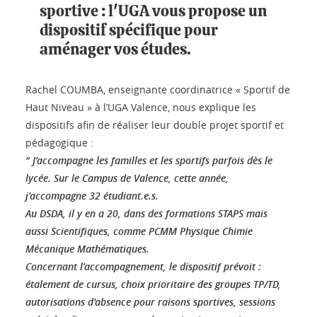
sportive : l'UGA vous propose un
dispositif spécifique pour
aménager vos études.
Rachel COUMBA, enseignante coordinatrice « Sportif de
Haut Niveau » à l’UGA Valence, nous explique les
dispositifs afin de réaliser leur double projet sportif et
pédagogique :
" J’accompagne les familles et les sportifs parfois dès le
lycée. Sur le Campus de Valence, cette année,
j’accompagne 32 étudiant.e.s.
Au DSDA, il y en a 20, dans des formations STAPS mais
aussi Scientifiques, comme PCMM Physique Chimie
Mécanique Mathématiques.
Concernant l’accompagnement, le dispositif prévoit :
étalement de cursus, choix prioritaire des groupes TP/TD,
autorisations d'absence pour raisons sportives, sessions