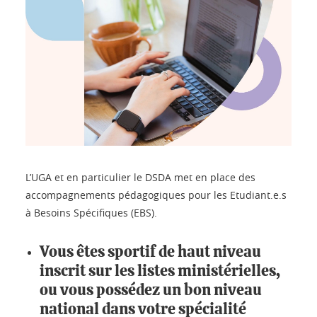
L’UGA et en particulier le DSDA met en place des
accompagnements pédagogiques pour les Etudiant.e.s
à Besoins Spécifiques (EBS).
Vous êtes sportif de haut niveau
inscrit sur les listes ministérielles,
ou vous possédez un bon niveau
national dans votre spécialité