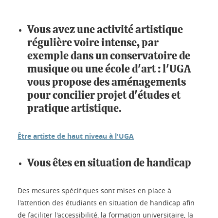
Vous avez une activité artistique
régulière
voire intense, par
exemple dans un conservatoire de
musique ou une école d'art : l'UGA
vous propose des aménagements
pour concilier projet d'études et
pratique artistique.
Être artiste de haut niveau à l'UGA
Vous êtes en situation de handicap
Des mesures spécifiques sont mises en place à
l'attention des étudiants en situation de handicap afin
de faciliter l'accessibilité, la formation universitaire, la