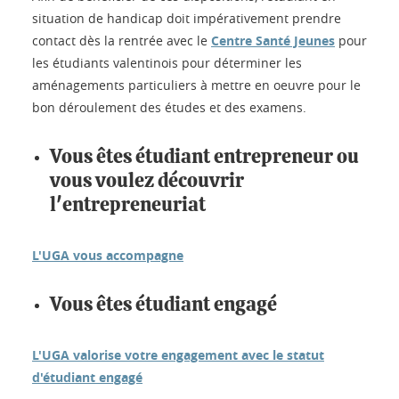
situation de handicap doit impérativement prendre
contact dès la rentrée avec le
Centre
Santé Jeunes
pour
les étudiants valentinois pour déterminer les
aménagements particuliers à mettre en oeuvre pour le
bon déroulement des études et des examens.
Vous êtes
étudiant entrepreneur
ou
vous voulez découvrir
l'entrepreneuriat
L'UGA vous accompagne
Vous êtes
étudiant engagé
L'UGA valorise votre engagement avec le statut
d'étudiant engagé