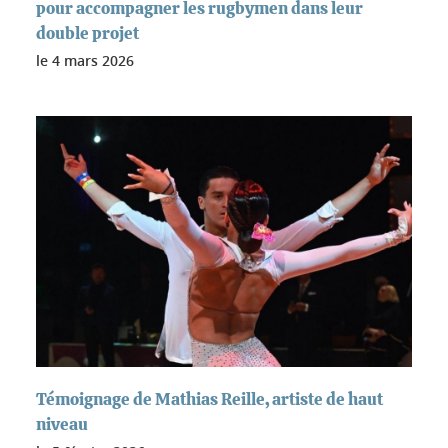
pour accompagner les rugbymen dans leur
double projet
le
4 mars 2026
Témoignage de Mathias Reille, artiste de haut
niveau