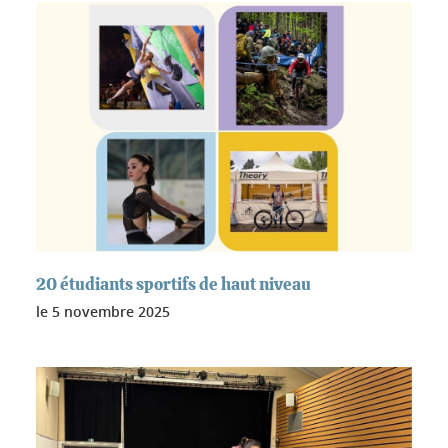
20 étudiants sportifs de haut niveau
le
5 novembre 2025