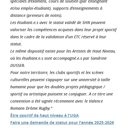
spéciales d'examens, cours de soutien (par enseignant
et/ou emploi-étudiant), supports d'enseignements à
distance (preneurs de notes).
Les étudiant.e.s avec le statut validé de SHN peuvent
valoriser les compétences acquises dans leur projet sportif
dans le cadre de la validation d’un ETC réservé à leur
statut.
Le même dispositif existe pour les Artistes de Haut Niveau,
où les étudiant.e.s sont accompagné.e.s par Sandrine
DUSSER.
Pour notre territoire, les clubs sportifs et les scènes
culturelles peuvent s’appuyer sur une université à taille
humaine pour que les doubles projets pédagogique /
sportif ou artistique puissent se conjuguer. A ce titre une
convention a été signée récemment avec le Valence
Romans Drôme Rugby."
Être sportif de haut niveau à l'UGA
Faire une demande de statut pour l'année 2025-2026