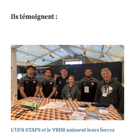
Ils témoignent :
L'UFR STAPS et le VRDR unissent leurs forces