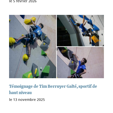
le
5 février 2026
Témoignage de Tim Berruyer Galté, sportif de
haut niveau
le
13 novembre 2025