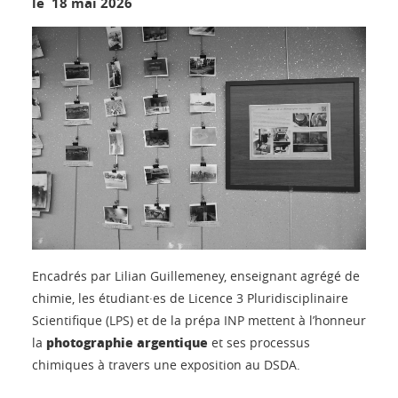
le 18 mai 2026
Encadrés par Lilian Guillemeney, enseignant agrégé de
chimie, les étudiant·es de Licence 3 Pluridisciplinaire
Scientifique (LPS) et de la prépa INP mettent à l’honneur
photographie argentique
la
et ses processus
chimiques à travers une exposition au DSDA.