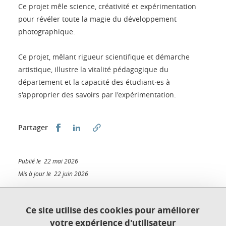
Ce projet mêle science, créativité et expérimentation
pour révéler toute la magie du développement
photographique.
Ce projet, mêlant rigueur scientifique et démarche
artistique, illustre la vitalité pédagogique du
département et la capacité des étudiant·es à
s'approprier des savoirs par l'expérimentation.
Partager sur Facebook
Partager sur LinkedIn
Partager
Publié le 22 mai 2026
Mis à jour le 22 juin 2026
Ce site utilise des cookies pour améliorer
votre expérience d'utilisateur