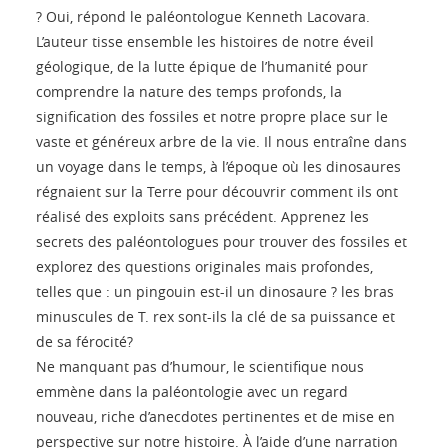
? Oui, répond le paléontologue Kenneth Lacovara.
L’auteur tisse ensemble les histoires de notre éveil
géologique, de la lutte épique de l’humanité pour
comprendre la nature des temps profonds, la
signification des fossiles et notre propre place sur le
vaste et généreux arbre de la vie. Il nous entraîne dans
un voyage dans le temps, à l’époque où les dinosaures
régnaient sur la Terre pour découvrir comment ils ont
réalisé des exploits sans précédent. Apprenez les
secrets des paléontologues pour trouver des fossiles et
explorez des questions originales mais profondes,
telles que : un pingouin est-il un dinosaure ? les bras
minuscules de T. rex sont-ils la clé de sa puissance et
de sa férocité?
Ne manquant pas d’humour, le scientifique nous
emmène dans la paléontologie avec un regard
nouveau, riche d’anecdotes pertinentes et de mise en
perspective sur notre histoire. À l’aide d’une narration