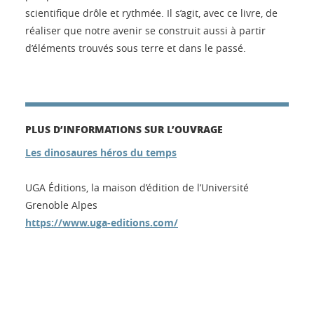
scientifique drôle et rythmée. Il s’agit, avec ce livre, de
réaliser que notre avenir se construit aussi à partir
d’éléments trouvés sous terre et dans le passé.
PLUS D’INFORMATIONS SUR L’OUVRAGE
Les dinosaures héros du temps
UGA Éditions, la maison d’édition de l’Université
Grenoble Alpes
https://www.uga-editions.com/