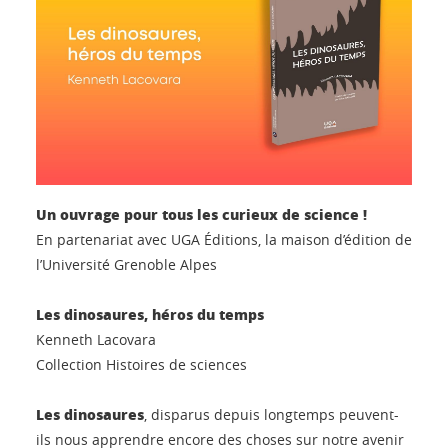
Un ouvrage pour tous les curieux de science !
En partenariat avec UGA Éditions, la maison d’édition de
l’Université Grenoble Alpes
Les dinosaures, héros du temps
Kenneth Lacovara
Collection Histoires de sciences
Les dinosaures
, disparus depuis longtemps peuvent-
ils nous apprendre encore des choses sur notre avenir