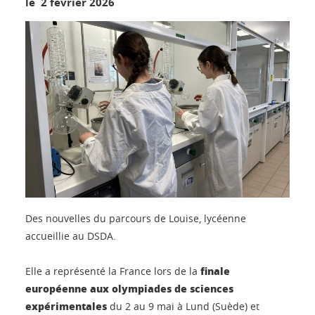
le 2 février 2026
Des nouvelles du parcours de Louise, lycéenne
accueillie au DSDA.
finale
Elle a représenté la France lors de la
européenne aux olympiades de sciences
expérimentales
du 2 au 9 mai à Lund (Suède) et