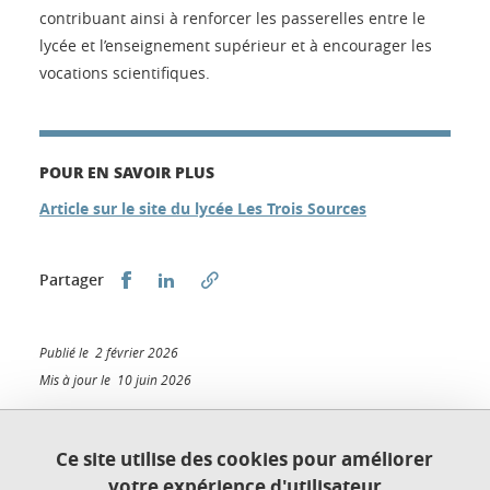
contribuant ainsi à renforcer les passerelles entre le
lycée et l’enseignement supérieur et à encourager les
vocations scientifiques.
POUR EN SAVOIR PLUS
Article sur le site du lycée Les Trois Sources
Partager sur Facebook
Partager sur LinkedIn
Partager
Publié le 2 février 2026
Mis à jour le 10 juin 2026
Ce site utilise des cookies pour améliorer
votre expérience d'utilisateur