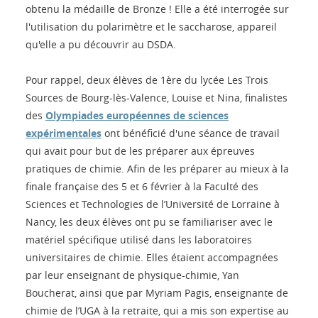
obtenu la médaille de Bronze ! Elle a été interrogée sur
l'utilisation du polarimètre et le saccharose, appareil
qu'elle a pu découvrir au DSDA.
Pour rappel, deux élèves de 1ère du lycée Les Trois
Sources de Bourg-lès-Valence, Louise et Nina, finalistes
des
Olympiades européennes de sciences
expérimentales
ont bénéficié d'une séance de travail
qui avait pour but de les préparer aux épreuves
pratiques de chimie. Afin de les préparer au mieux à la
finale française des 5 et 6 février à la Faculté des
Sciences et Technologies de l’Université de Lorraine à
Nancy, les deux élèves ont pu se familiariser avec le
matériel spécifique utilisé dans les laboratoires
universitaires de chimie. Elles étaient accompagnées
par leur enseignant de physique-chimie, Yan
Boucherat, ainsi que par Myriam Pagis, enseignante de
chimie de l’UGA à la retraite, qui a mis son expertise au