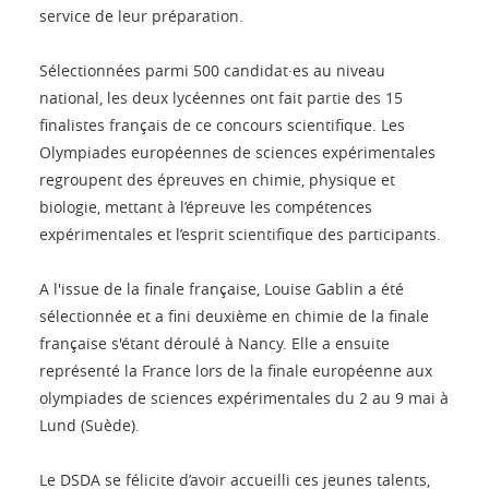
service de leur préparation.
Sélectionnées parmi 500 candidat·es au niveau
national, les deux lycéennes ont fait partie des 15
finalistes français de ce concours scientifique. Les
Olympiades européennes de sciences expérimentales
regroupent des épreuves en chimie, physique et
biologie, mettant à l’épreuve les compétences
expérimentales et l’esprit scientifique des participants.
A l'issue de la finale française, Louise Gablin a été
sélectionnée et a fini deuxième en chimie de la finale
française s'étant déroulé à Nancy. Elle a ensuite
représenté la France lors de la finale européenne aux
olympiades de sciences expérimentales du 2 au 9 mai à
Lund (Suède).
Le DSDA se félicite d’avoir accueilli ces jeunes talents,