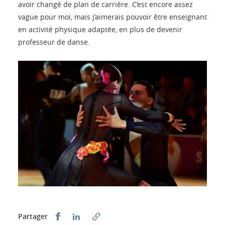
avoir changé de plan de carrière. C’est encore assez
vague pour moi, mais j’aimerais pouvoir être enseignant
en activité physique adaptée, en plus de devenir
professeur de danse.
Partager