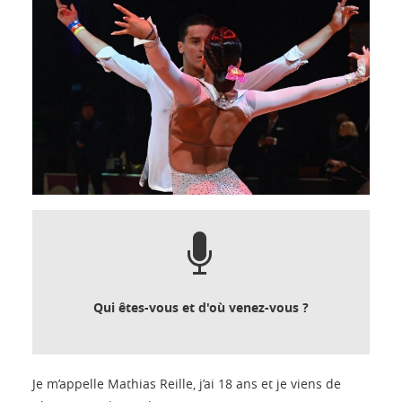
Qui êtes-vous et d'où venez-vous ?
Je m’appelle Mathias Reille, j’ai 18 ans et je viens de