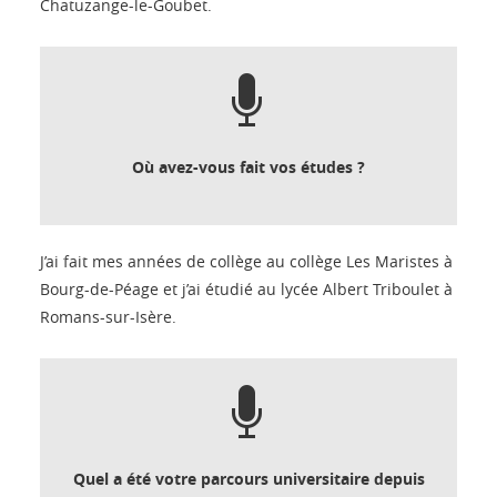
Chatuzange-le-Goubet.
Où avez-vous fait vos études ?
J’ai fait mes années de collège au collège Les Maristes à
Bourg-de-Péage et j’ai étudié au lycée Albert Triboulet à
Romans-sur-Isère.
Quel a été votre parcours universitaire depuis