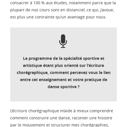
consacrer à 100 % aux études, notamment parce que la
plupart de nos cours sont en distanciel, ce qui, j’avoue,
est plus une contrainte qu’un avantage pour nous.
Le programme de la spécialité sportive et
artistique étant plus orienté sur l'écriture
chorégraphique, comment percevez vous le lien
entre cet enseignement et votre pratique de
danse sportive ?
L’écriture chorégraphique m’aide à mieux comprendre
comment construire une danse, raconter une histoire
par le mouvement et structurer mes chorégraphies,