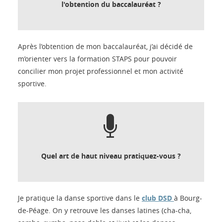
l'obtention du baccalauréat ?
Après l’obtention de mon baccalauréat, j’ai décidé de
m’orienter vers la formation STAPS pour pouvoir
concilier mon projet professionnel et mon activité
sportive.
Quel art de haut niveau pratiquez-vous ?
Je pratique la danse sportive dans le
club DSD
à Bourg-
de-Péage. On y retrouve les danses latines (cha-cha,