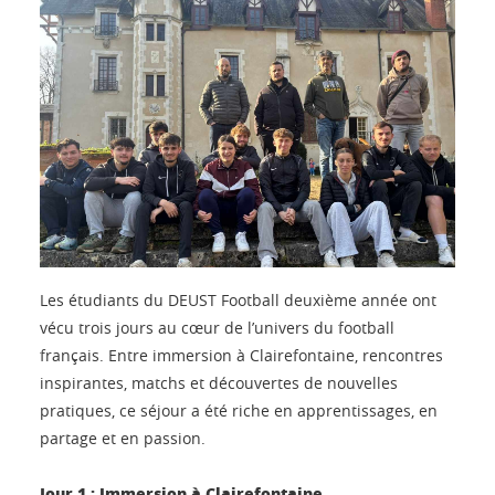
Les étudiants du DEUST Football deuxième année ont
vécu trois jours au cœur de l’univers du football
français. Entre immersion à Clairefontaine, rencontres
inspirantes, matchs et découvertes de nouvelles
pratiques, ce séjour a été riche en apprentissages, en
partage et en passion.
Jour 1 : Immersion à Clairefontaine