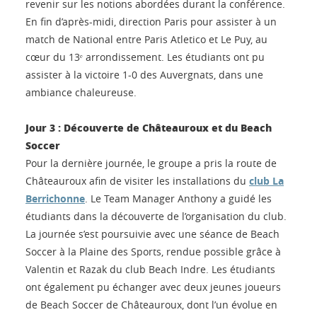
revenir sur les notions abordées durant la conférence.
En fin d’après-midi, direction Paris pour assister à un
match de National entre Paris Atletico et Le Puy, au
cœur du 13ᵉ arrondissement. Les étudiants ont pu
assister à la victoire 1-0 des Auvergnats, dans une
ambiance chaleureuse.
Jour 3 : Découverte de Châteauroux et du Beach
Soccer
Pour la dernière journée, le groupe a pris la route de
Châteauroux afin de visiter les installations du
club La
Berrichonne
. Le Team Manager Anthony a guidé les
étudiants dans la découverte de l’organisation du club.
La journée s’est poursuivie avec une séance de Beach
Soccer à la Plaine des Sports, rendue possible grâce à
Valentin et Razak du club Beach Indre. Les étudiants
ont également pu échanger avec deux jeunes joueurs
de Beach Soccer de Châteauroux, dont l’un évolue en