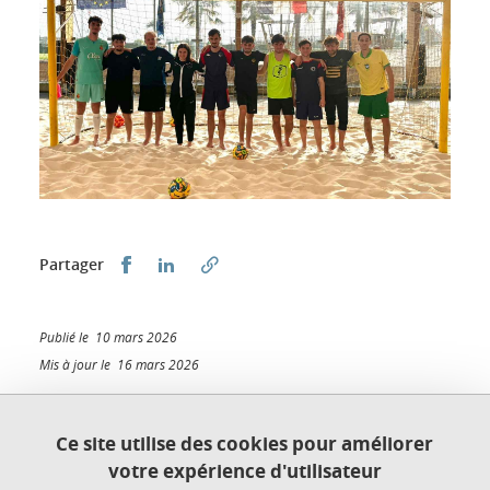
Partager sur Facebook
Partager sur LinkedIn
Partager
Publié le 10 mars 2026
Mis à jour le 16 mars 2026
Ce site utilise des cookies pour améliorer
votre expérience d'utilisateur
Plan du site