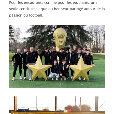
Pour les encadrants comme pour les étudiants, une
seule conclusion : que du bonheur partagé autour de la
passion du football.