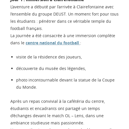
L’aventure a débuté par l’arrivée à Clairefontaine avec
l’ensemble du groupe DEUST. Un moment fort pour tous
les étudiants : pénétrer dans ce véritable temple du
football français.
La journée a été consacrée à une immersion complète
dans le
centre national du football
:
visite de la résidence des joueurs,
découverte du musée des légendes,
photo incontournable devant la statue de la Coupe
du Monde.
Après un repas convivial à la cafétéria du centre,
étudiants et encadrants ont partagé un temps
d’échanges devant le match OL – Lens, dans une
ambiance studieuse mais passionnée.