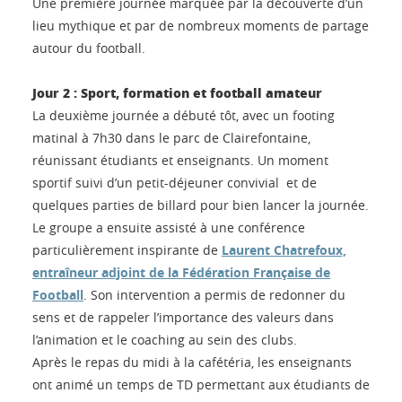
Une première journée marquée par la découverte d’un
lieu mythique et par de nombreux moments de partage
autour du football.
Jour 2 : Sport, formation et football amateur
La deuxième journée a débuté tôt, avec un footing
matinal à 7h30 dans le parc de Clairefontaine,
réunissant étudiants et enseignants. Un moment
sportif suivi d’un petit-déjeuner convivial et de
quelques parties de billard pour bien lancer la journée.
Le groupe a ensuite assisté à une conférence
particulièrement inspirante de
Laurent Chatrefoux,
entraîneur adjoint de la Fédération Française de
Football
. Son intervention a permis de redonner du
sens et de rappeler l’importance des valeurs dans
l’animation et le coaching au sein des clubs.
Après le repas du midi à la cafétéria, les enseignants
ont animé un temps de TD permettant aux étudiants de