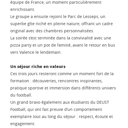
équipe de France, un moment particulièrement
enrichissant.
Le groupe a ensuite rejoint le Parc de Lesseps, un
superbe gîte niché en pleine nature, offrant un cadre
original avec des chambres personnalisées.
La soirée s’est terminée dans la convivialité avec une
pizza party et un pot de l’amitié, avant le retour en bus
vers Valence le lendemain.
Un séjour riche en valeurs
Ces trois jours resteront comme un moment fort de la
formation : découvertes, rencontres inspirantes,
pratique sportive et immersion dans différents univers
du football.
Un grand bravo également aux étudiants du DEUST
Football, qui ont fait preuve d’un comportement
exemplaire tout au long du séjour : respect, écoute et
engagement.