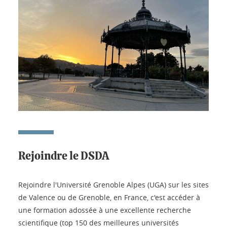
Rejoindre le DSDA
Rejoindre l'Université Grenoble Alpes (UGA) sur les sites
de Valence ou de Grenoble, en France, c'est accéder à
une formation adossée à une excellente recherche
scientifique (top 150 des meilleures universités