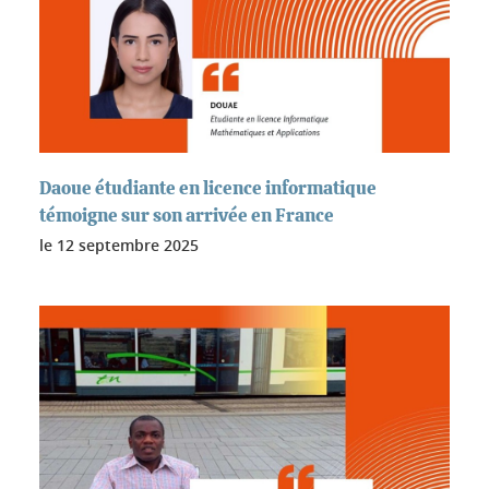
Daoue étudiante en licence informatique
témoigne sur son arrivée en France
le
12 septembre 2025