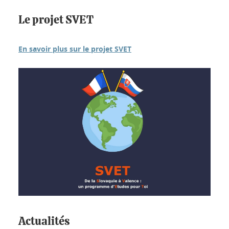
Le projet SVET
En savoir plus sur le projet SVET
Actualités