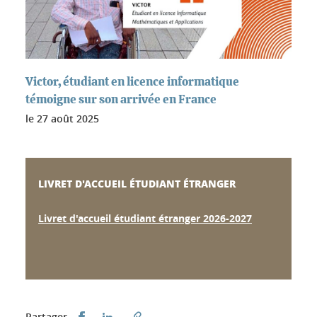
Victor, étudiant en licence informatique
témoigne sur son arrivée en France
le
27 août 2025
LIVRET D'ACCUEIL ÉTUDIANT ÉTRANGER
Livret d'accueil étudiant étranger 2026-2027
Partager sur Facebook
Partager sur LinkedIn
Partager