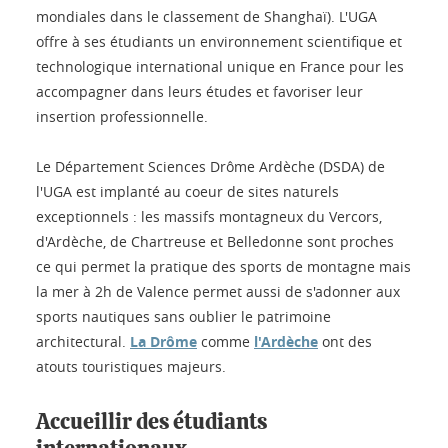
mondiales dans le classement de Shanghaï). L'UGA
offre à ses étudiants un environnement scientifique et
technologique international unique en France pour les
accompagner dans leurs études et favoriser leur
insertion professionnelle.
Le Département Sciences Drôme Ardèche (DSDA) de
l'UGA est implanté au coeur de sites naturels
exceptionnels : les massifs montagneux du Vercors,
d'Ardèche, de Chartreuse et Belledonne sont proches
ce qui permet la pratique des sports de montagne mais
la mer à 2h de Valence permet aussi de s'adonner aux
sports nautiques sans oublier le patrimoine
architectural.
La Drôme
comme
l'Ardèche
ont des
atouts touristiques majeurs.
Accueillir des étudiants