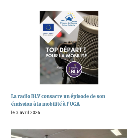
La radio BLV consacre un épisode de son
émission à la mobilité à l'UGA
le
3 avril 2026