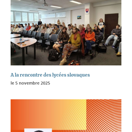
A la rencontre des lycées slovaques
le
5 novembre 2025