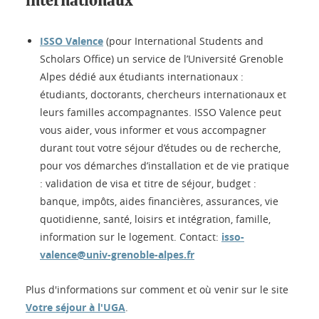
internationaux
ISSO Valence
(pour International Students and
Scholars Office) un service de l’Université Grenoble
Alpes dédié aux étudiants internationaux :
étudiants, doctorants, chercheurs internationaux et
leurs familles accompagnantes. ISSO Valence peut
vous aider, vous informer et vous accompagner
durant tout votre séjour d’études ou de recherche,
pour vos démarches d’installation et de vie pratique
: validation de visa et titre de séjour, budget :
banque, impôts, aides financières, assurances, vie
quotidienne, santé, loisirs et intégration, famille,
information sur le logement. Contact:
isso-
valence@univ-grenoble-alpes.fr
Plus d'informations sur comment et où venir sur le site
Votre séjour à l'UGA
.